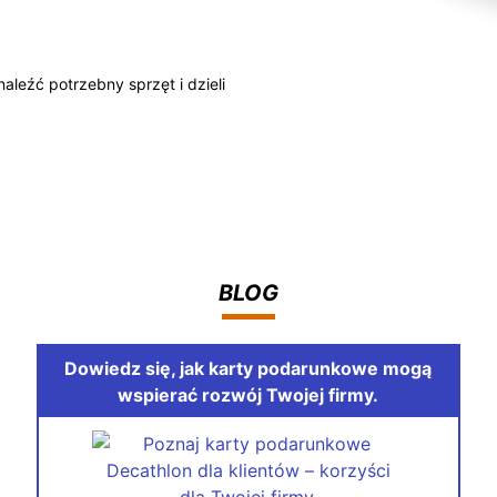
eźć potrzebny sprzęt i dzieli
BLOG
Dowiedz się, jak karty podarunkowe mogą
wspierać rozwój Twojej firmy.