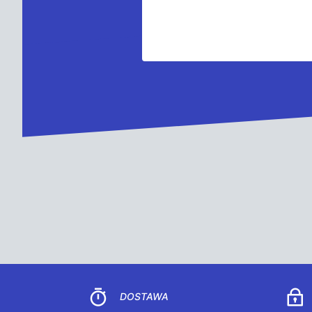
DOSTAWA