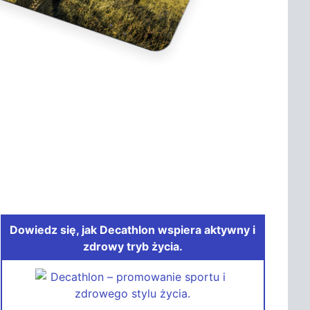
Dowiedz się, jak Decathlon wspiera aktywny i
zdrowy tryb życia.