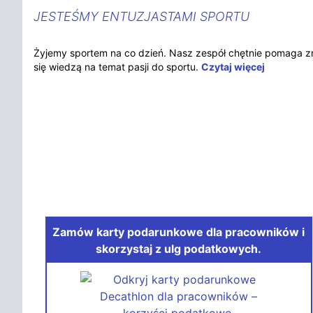
JESTEŚMY ENTUZJASTAMI SPORTU
Żyjemy sportem na co dzień. Nasz zespół chętnie pomaga znal
się wiedzą na temat pasji do sportu.
Czytaj więcej
Zamów karty podarunkowe dla pracowników i
skorzystaj z ulg podatkowych.